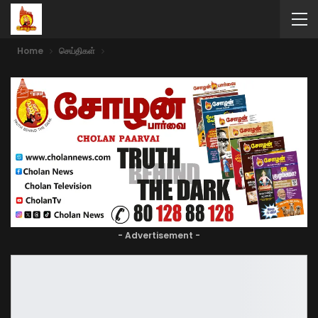
Home
செய்திகள்
- Advertisement -