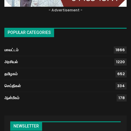
- Advertisement -
POPULAR CATEGORIES
மாவட்டம்
1866
அரசியல்
1220
தமிழகம்
652
செய்திகள்
334
ஆன்மீகம்
178
NEWSLETTER