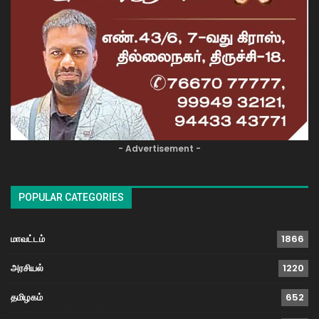
- Advertisement -
POPULAR CATEGORIES
மாவட்டம்
1866
அரசியல்
1220
தமிழகம்
652