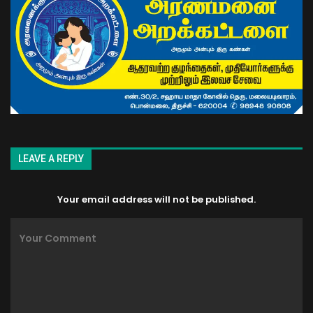
LEAVE A REPLY
Your email address will not be published.