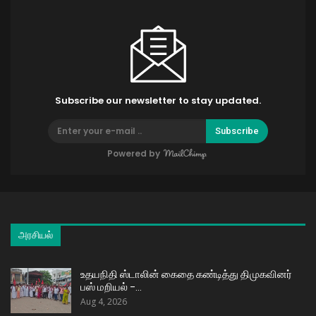
Subscribe our newsletter to stay updated.
Subscribe
Powered by
அரசியல்
உதயநிதி ஸ்டாலின் கைதை கண்டித்து திமுகவினர்
பஸ் மறியல் –…
Aug 4, 2026