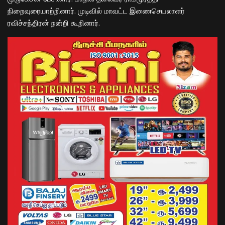
நிறைவுரையாற்றினார். முடிவில் மாவட்ட இணைசெயலாளர்
ரவிச்சந்திரன் நன்றி கூறினார்.