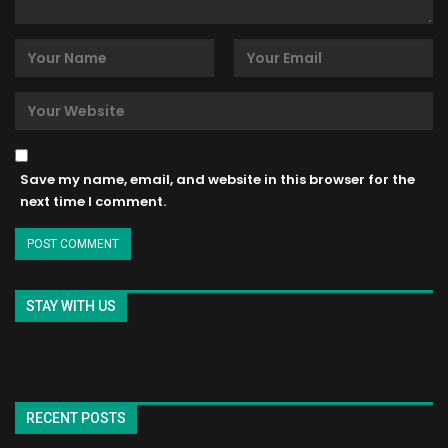
Save my name, email, and website in this browser for the
next time I comment.
STAY WITH US
RECENT POSTS